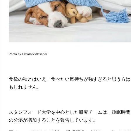
Photo by Ermolaev Alexandr
食欲の秋とはいえ、食べたい気持ちが強すぎると思う方は
もしれません。
スタンフォード大学を中心とした研究チームは、睡眠時間
の分泌が増加することを報告しています。