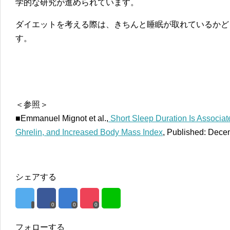
学的な研究が進められています。
ダイエットを考える際は、きちんと睡眠が取れているかど
す。
＜参照＞
■Emmanuel Mignot et al.,
Short Sleep Duration Is Associat
Ghrelin, and Increased Body Mass Index
, Published: Dece
シェアする
0
0
0
フォローする