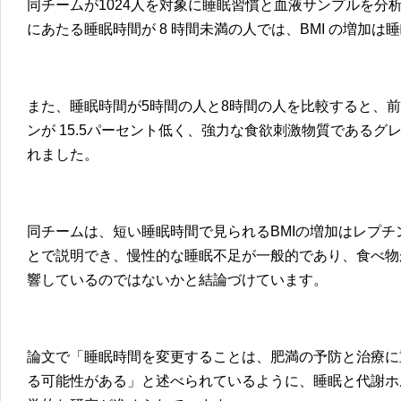
同チームが1024人を対象に睡眠習慣と血液サンプルを分析
にあたる睡眠時間が 8 時間未満の人では、BMI の増加
また、睡眠時間が5時間の人と8時間の人を比較すると、
ンが 15.5パーセント低く、強力な食欲刺激物質であるグレ
れました。
同チームは、短い睡眠時間で見られるBMIの増加はレプ
とで説明でき、慢性的な睡眠不足が一般的であり、食べ物
響しているのではないかと結論づけています。
論文で「睡眠時間を変更することは、肥満の予防と治療に
る可能性がある」と述べられているように、睡眠と代謝ホ