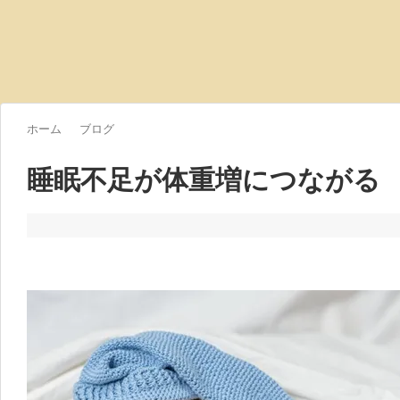
ホーム
ブログ
睡眠不足が体重増につながる