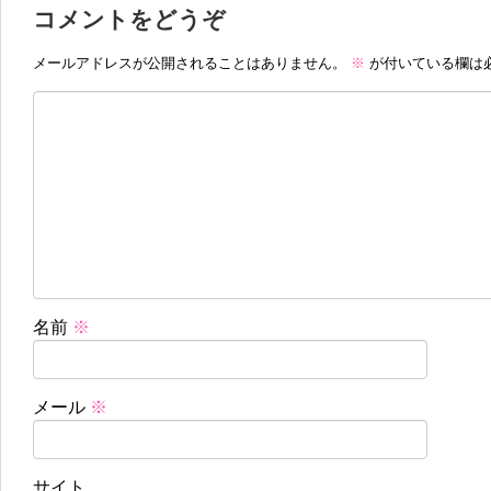
コメントをどうぞ
メールアドレスが公開されることはありません。
※
が付いている欄は
名前
※
メール
※
サイト