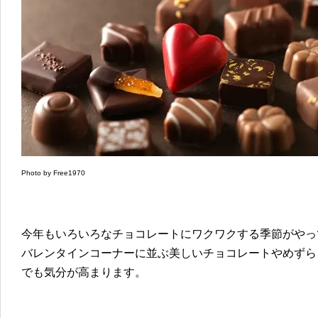
Photo by Free1970
今年もいろいろなチョコレートにワクワクする季節がやっ
バレンタインコーナーに並ぶ美しいチョコレートやめずら
でも気分が高まります。