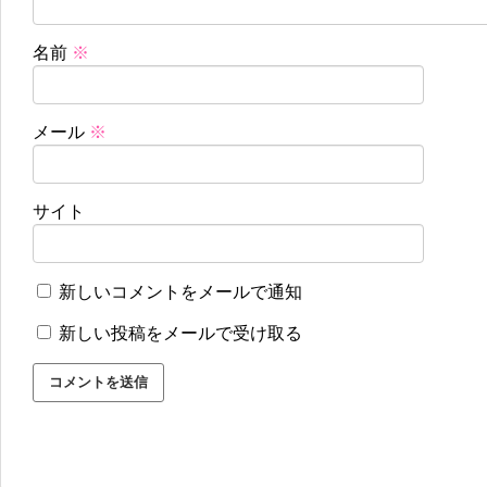
名前
※
メール
※
サイト
新しいコメントをメールで通知
新しい投稿をメールで受け取る