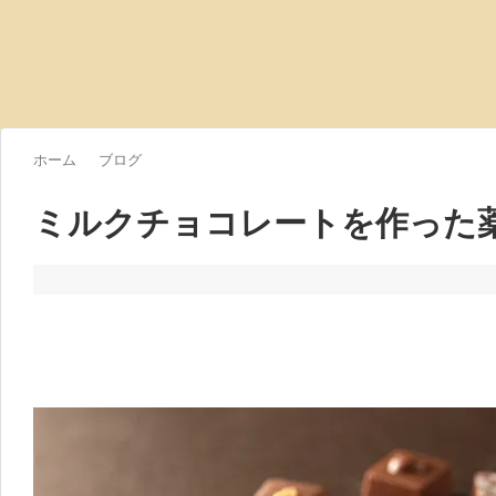
ホーム
ブログ
ミルクチョコレートを作った