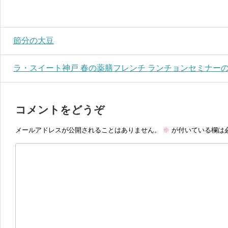
節分の大豆
ラ・スイート神戸 春の薬膳フレンチ ランチョンセミナー
コメントをどうぞ
メールアドレスが公開されることはありません。
※
が付いている欄は