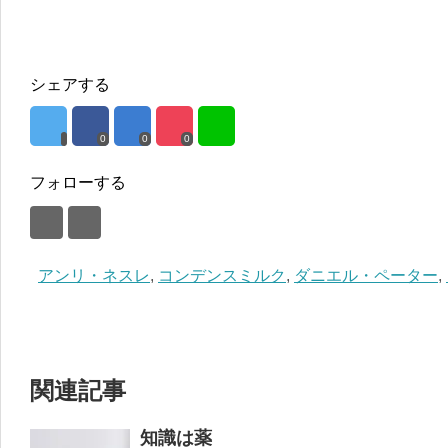
シェアする
0
0
0
フォローする
アンリ・ネスレ
,
コンデンスミルク
,
ダニエル・ペーター
,
関連記事
知識は薬