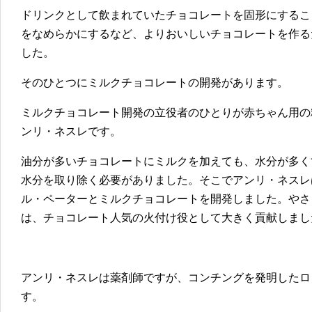
ドリンクとして飲まれていたチョコレートを固形にするこ
をなめらかにするなど、よりおいしいチョコレートを作る
した。
そのひとつにミルクチョコレートの開発があります。
ミルクチョコレート開発の立役者のひとりが赤ちゃん用の
ンリ・ネスレです。
油分が多いチョコレートにミルクを加えても、水分が多く
水分を取り除く必要がありました。そこでアンリ・ネスレ
ル・ペーターとミルクチョコレートを開発しました。やさ
は、チョコレート人気の火付け役として大きく貢献しまし
アンリ・ネスレは薬剤師ですが、コンチングを発明したロ
す。